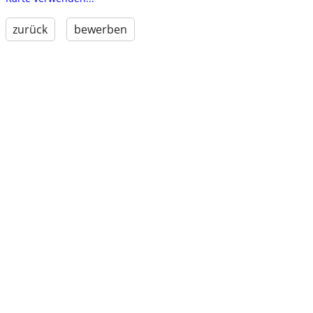
zurück
bewerben