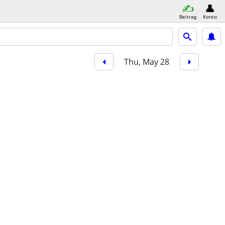
Beitrag
Konto
Thu, May 28