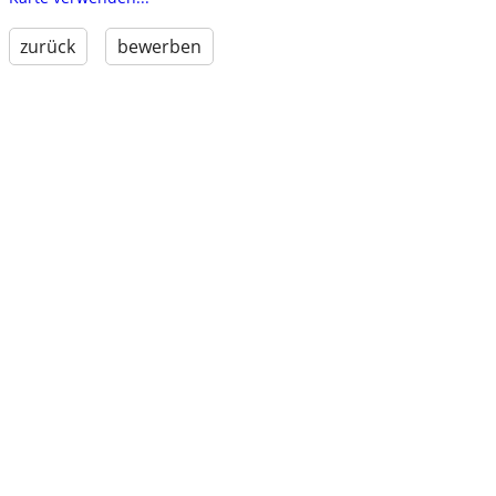
zurück
bewerben